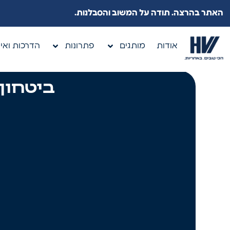
האתר בהרצה. תודה על המשוב והסבלנות.
אודות
מותגים
פתרונות
הדרכות ואיר
ביטחון 