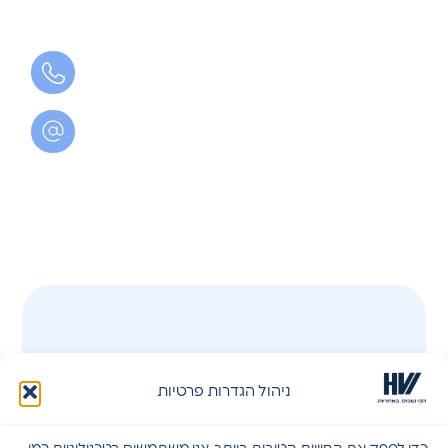
ניהול הגדרות פרטיות