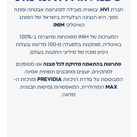
חברת
HVI
, יבואנית מובילה לפתרונות אבטחה ומתח
נמוך, היא הנציגה הבלעדית בישראל של המותג
האיטלקי
INIM
.
המערכות של INIM מפותחות ומיוצרות ב-100%
באיטליה, מותקנות בלמעלה מ-100 מדינות ובעלות
ניסיון מוכח של מיליוני התקנות בעולם.
פתרונות בהתאמה מדויקת לכל מבנה
אנו מספקים
למתקינים, יועצים ומתכננים תשתית אמינה
המבוססת על סדרת הרכזות
PREVIDIA
ומרכזת ה-
MAX
המודולרית, המאפשרות גמישות תכנונית
מלאה: