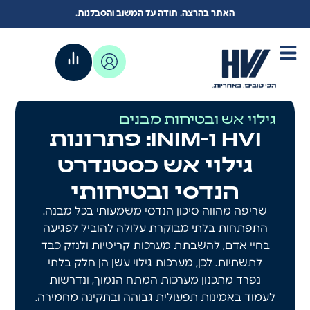
האתר בהרצה. תודה על המשוב והסבלנות.
גילוי אש ובטיחות מבנים
HVI ו-INIM: פתרונות
גילוי אש כסטנדרט
הנדסי ובטיחותי
שריפה מהווה סיכון הנדסי משמעותי בכל מבנה.
התפתחות בלתי מבוקרת עלולה להוביל לפגיעה
בחיי אדם, להשבתת מערכות קריטיות ולנזק כבד
לתשתיות. לכן, מערכות גילוי עשן הן חלק בלתי
נפרד מתכנון מערכות המתח הנמוך, ונדרשות
לעמוד באמינות תפעולית גבוהה ובתקינה מחמירה.