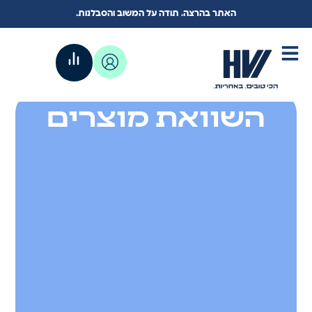
האתר בהרצה. תודה על המשוב והסבלנות.
השוואת מוצרים