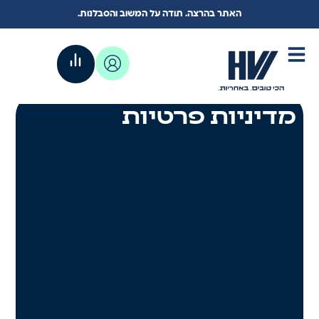
האתר בהרצה. תודה על המשוב והסבלנות.
מדיניות פרטיות