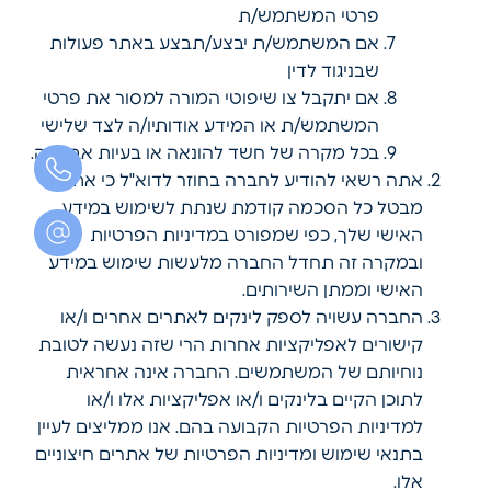
פרטי המשתמש/ת
אם המשתמש/ת יבצע/תבצע באתר פעולות
שבניגוד לדין
אם יתקבל צו שיפוטי המורה למסור את פרטי
המשתמש/ת או המידע אודותיו/ה לצד שלישי
בכל מקרה של חשד להונאה או בעיות אבטחה.
אתה רשאי להודיע לחברה בחוזר לדוא"ל כי אתה
מבטל כל הסכמה קודמת שנתת לשימוש במידע
האישי שלך, כפי שמפורט במדיניות הפרטיות
ובמקרה זה תחדל החברה מלעשות שימוש במידע
האישי וממתן השירותים.
החברה עשויה לספק לינקים לאתרים אחרים ו/או
קישורים לאפליקציות אחרות הרי שזה נעשה לטובת
נוחיותם של המשתמשים. החברה אינה אחראית
לתוכן הקיים בלינקים ו/או אפליקציות אלו ו/או
למדיניות הפרטיות הקבועה בהם. אנו ממליצים לעיין
בתנאי שימוש ומדיניות הפרטיות של אתרים חיצוניים
אלו.