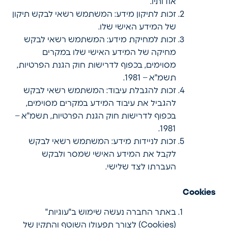
אודותיו.
זכות לתיקון מידע: המשתמש רשאי לבקש תיקון
של המידע האישי שלו.
זכות למחיקת מידע: המשתמש רשאי לבקש
מחיקה של המידע האישי שלו במקרים
מסוימים, בכפוף לדרישות חוק הגנת הפרטיות,
תשמ"א – 1981.
זכות להגבלת עיבוד: המשתמש רשאי לבקש
להגביל את עיבוד המידע במקרים מסוימים,
בכפוף לדרישות חוק הגנת הפרטיות, תשמ"א –
1981.
זכות לניידות מידע: המשתמש רשאי לבקש
לקבל את המידע האישי שמסר ולבקש
העברתו לצד שלישי.
Cookies
באתר החברה נעשה שימוש ב"עוגיות"
(Cookies) לצורך תפעולו השוטף והתקין של