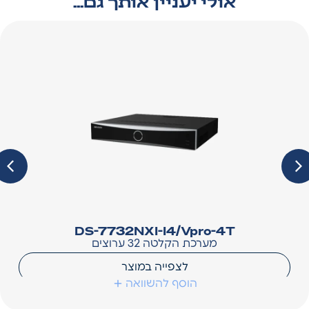
אולי יעניין אותך גם...
DS-7732NXI-I4/Vpro-4T
מערכת הקלטה 32 ערוצים
לצפייה במוצר
הוסף להשוואה