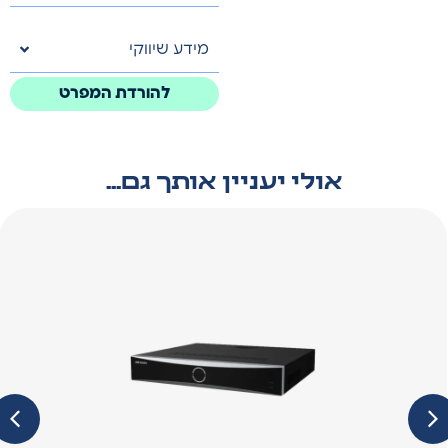
מידע שיווקי
להורדת המפרט
אולי יעניין אותך גם...