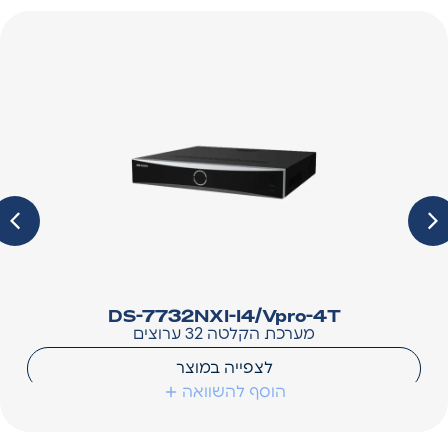
DS-7732NXI-I4/Vpro-4T
מערכת הקלטה 32 ערוצים
לצפייה במוצר
הוסף להשוואה