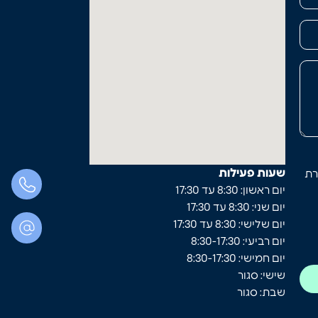
שעות פעילות
רת
יום ראשון: 8:30 עד 17:30
יום שני: 8:30 עד 17:30
יום שלישי: 8:30 עד 17:30
יום רביעי: 8:30-17:30
יום חמישי: 8:30-17:30
שישי: סגור
שבת: סגור