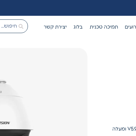
ועים
תמיכה טכנית
בלוג
יצירת קשר