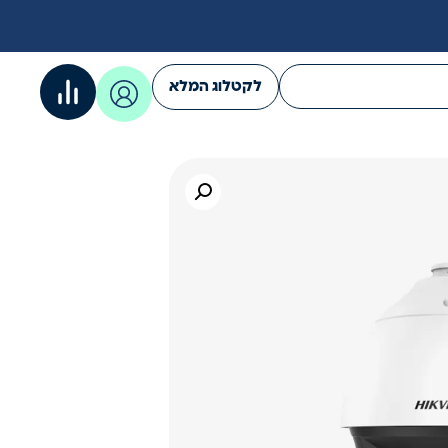
לקטלוג המלא