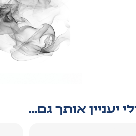
י יעניין אותך גם...