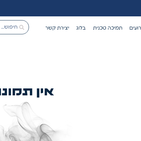
ועים
תמיכה טכנית
בלוג
יצירת קשר