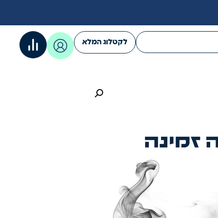
לקטלוג המלא