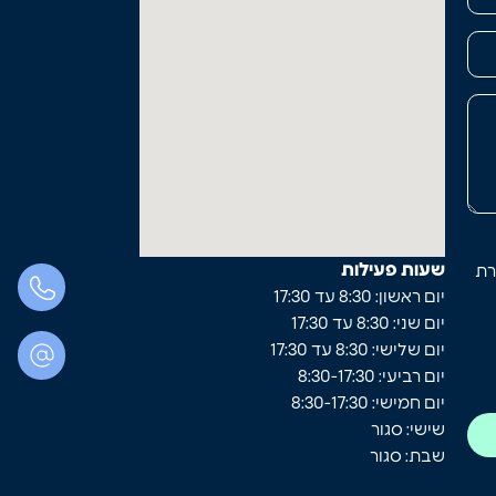
שעות פעילות
רת
יום ראשון: 8:30 עד 17:30
יום שני: 8:30 עד 17:30
יום שלישי: 8:30 עד 17:30
יום רביעי: 8:30-17:30
יום חמישי: 8:30-17:30
שישי: סגור
שבת: סגור