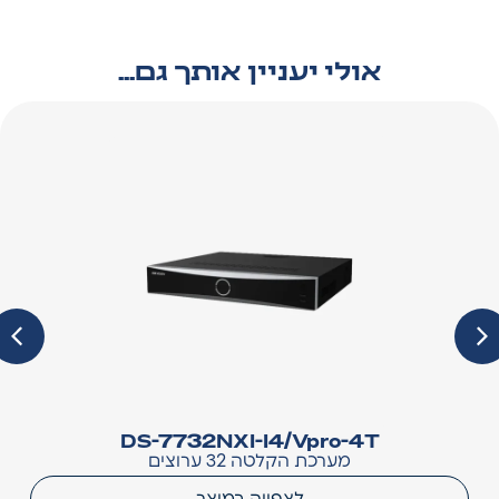
אולי יעניין אותך גם...
DS-7732NXI-I4/Vpro-4T
מערכת הקלטה 32 ערוצים
לצפייה במוצר