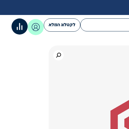
לקטלוג המלא