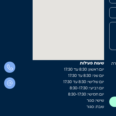
שעות פעילות
רת
יום ראשון: 8:30 עד 17:30
יום שני: 8:30 עד 17:30
יום שלישי: 8:30 עד 17:30
יום רביעי: 8:30-17:30
יום חמישי: 8:30-17:30
שישי: סגור
שבת: סגור