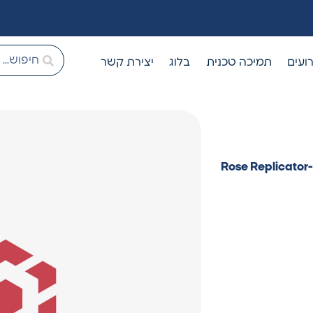
ועים
תמיכה טכנית
בלוג
יצירת קשר
R