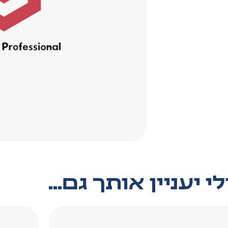
י יעניין אותך גם...