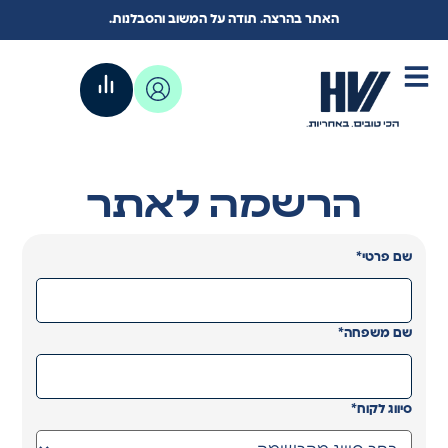
האתר בהרצה. תודה על המשוב והסבלנות.
הרשמה לאתר
*
שם פרטי
*
שם משפחה
*
סיווג לקוח