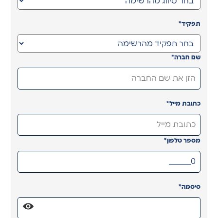
*
תפקיד
*
שם חברה
*
כתובת מייל
*
מספר טלפון
*
סיסמה